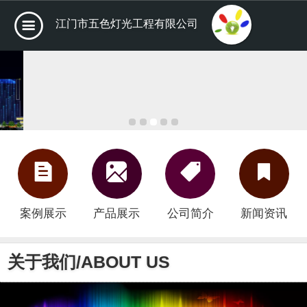
江门市五色灯光工程有限公司
案例展示
产品展示
公司简介
新闻资讯
关于我们/ABOUT US